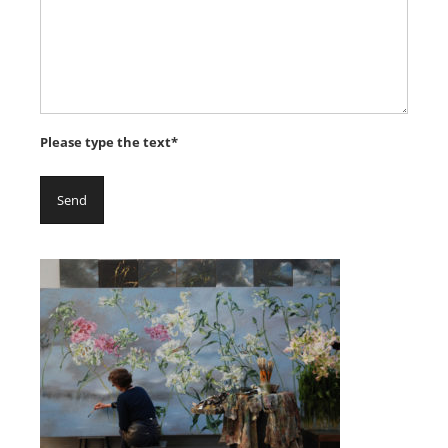
Please type the text*