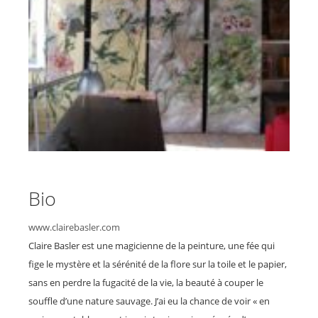
Bio
www.clairebasler.com
Claire Basler est une magicienne de la peinture, une fée qui
fige le mystère et la sérénité de la flore sur la toile et le papier,
sans en perdre la fugacité de la vie, la beauté à couper le
souffle d’une nature sauvage. J’ai eu la chance de voir « en