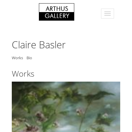
Claire Basler
Works
Bio
Works