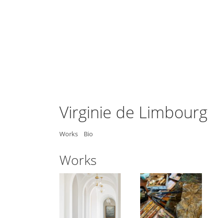
Virginie de Limbourg
Works
Bio
Works