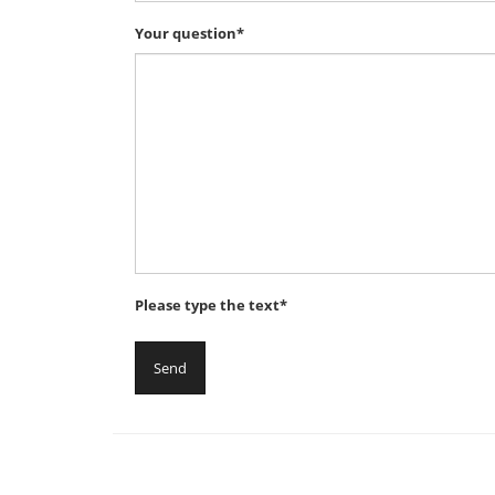
Your question*
Please type the text*