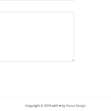
Copyright © 2019 with ♥ by
Nesca Design